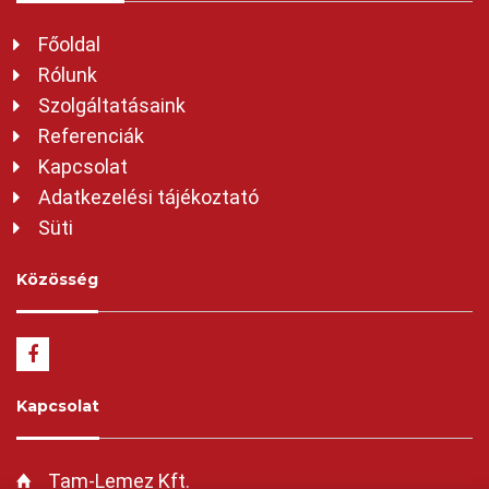
Főoldal
Rólunk
Szolgáltatásaink
Referenciák
Kapcsolat
Adatkezelési tájékoztató
Süti
Közösség
Kapcsolat
Tam-Lemez Kft.