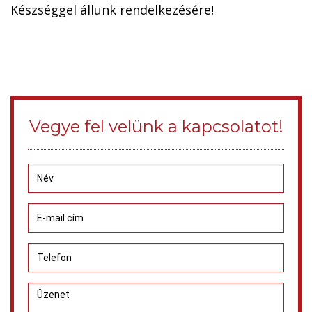
Készséggel állunk rendelkezésére!
Vegye fel velünk a kapcsolatot!