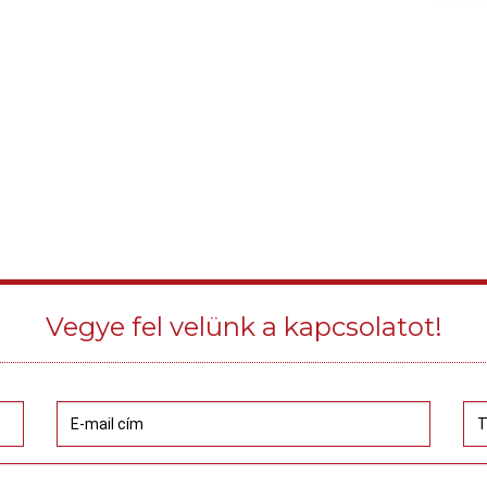
Vegye fel velünk a kapcsolatot!