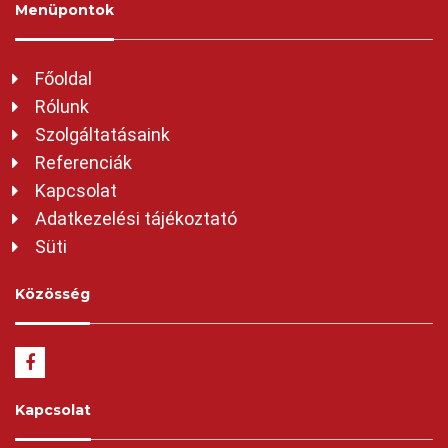
Menüpontok
Főoldal
Rólunk
Szolgáltatásaink
Referenciák
Kapcsolat
Adatkezelési tájékoztató
Süti
Közösség
Kapcsolat