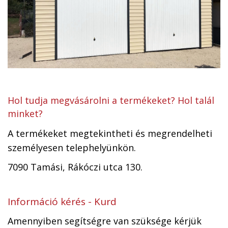
Hol tudja megvásárolni a termékeket? Hol talál
minket?
A termékeket megtekintheti és megrendelheti
személyesen telephelyünkön.
7090 Tamási, Rákóczi utca 130.
Információ kérés - Kurd
Amennyiben segítségre van szüksége kérjük