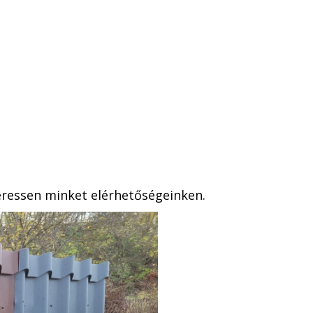
eressen minket elérhetőségeinken.