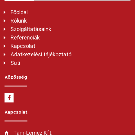
Főoldal
Rólunk
Szolgáltatásaink
Referenciák
Kapcsolat
Adatkezelési tájékoztató
Süti
Közösség
Kapcsolat
Tam-Lemez Kft.