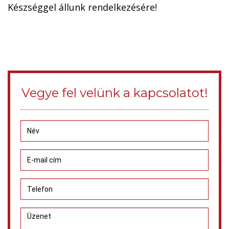
Készséggel állunk rendelkezésére!
Vegye fel velünk a kapcsolatot!