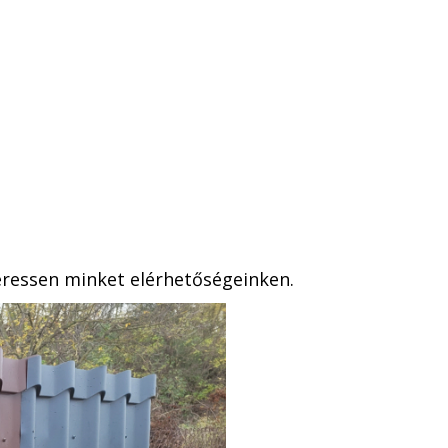
eressen minket elérhetőségeinken.