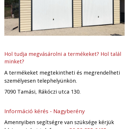
Hol tudja megvásárolni a termékeket? Hol talál
minket?
A termékeket megtekintheti és megrendelheti
személyesen telephelyünkön.
7090 Tamási, Rákóczi utca 130.
Információ kérés - Nagyberény
Amennyiben segítségre van szüksége kérjük