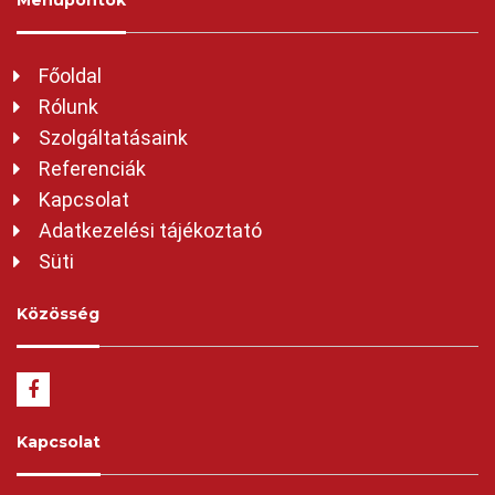
Főoldal
Rólunk
Szolgáltatásaink
Referenciák
Kapcsolat
Adatkezelési tájékoztató
Süti
Közösség
Kapcsolat