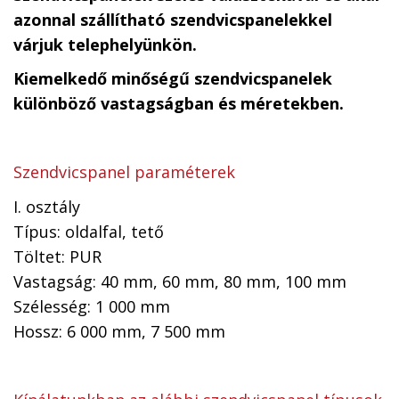
azonnal szállítható szendvicspanelekkel
várjuk telephelyünkön.
Kiemelkedő minőségű szendvicspanelek
különböző vastagságban és méretekben.
Szendvicspanel paraméterek
I. osztály
Típus: oldalfal, tető
Töltet: PUR
Vastagság: 40 mm, 60 mm, 80 mm, 100 mm
Szélesség: 1 000 mm
Hossz: 6 000 mm, 7 500 mm