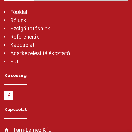
Főoldal
Rólunk
Szolgáltatásaink
Referenciák
Kapcsolat
Adatkezelési tájékoztató
Süti
Közösség
Kapcsolat
Tam-Lemez Kft.