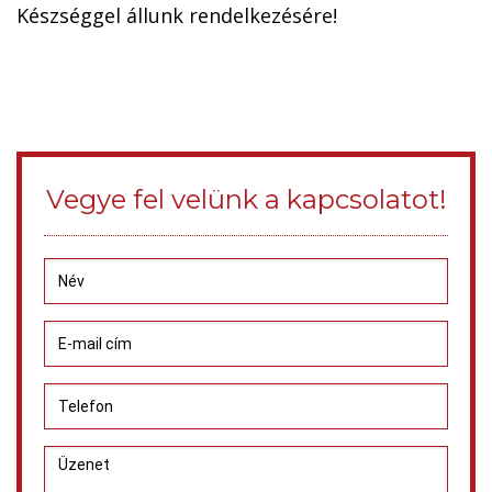
Készséggel állunk rendelkezésére!
Vegye fel velünk a kapcsolatot!