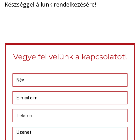
Készséggel állunk rendelkezésére!
Vegye fel velünk a kapcsolatot!