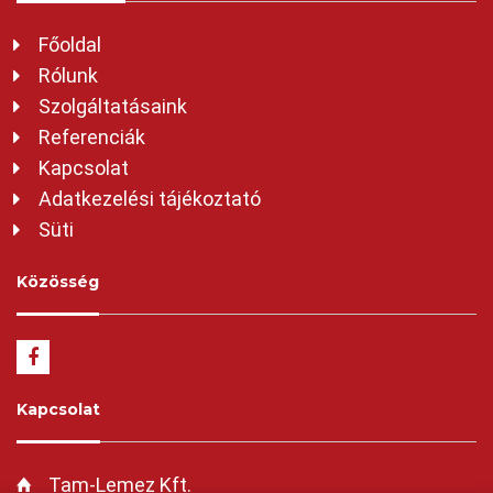
Főoldal
Rólunk
Szolgáltatásaink
Referenciák
Kapcsolat
Adatkezelési tájékoztató
Süti
Közösség
Kapcsolat
Tam-Lemez Kft.