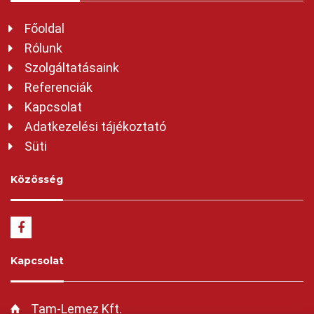
Főoldal
Rólunk
Szolgáltatásaink
Referenciák
Kapcsolat
Adatkezelési tájékoztató
Süti
Közösség
Kapcsolat
Tam-Lemez Kft.