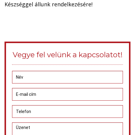
Készséggel állunk rendelkezésére!
Vegye fel velünk a kapcsolatot!